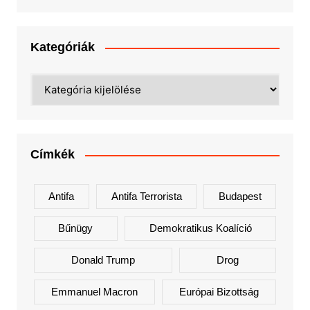
Kategóriák
Kategóriák
Címkék
Antifa
Antifa Terrorista
Budapest
Bűnügy
Demokratikus Koalíció
Donald Trump
Drog
Emmanuel Macron
Európai Bizottság