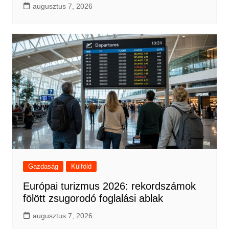
augusztus 7, 2026
Gazdaság
Külföld
Európai turizmus 2026: rekordszámok
fölött zsugorodó foglalási ablak
augusztus 7, 2026