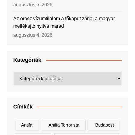
augusztus 5, 2026
Az orosz vízumtilalom a főkaput zárja, a magyar
mellékajtó nyitva marad
augusztus 4, 2026
Kategóriák
Kategóriák
Címkék
Antifa
Antifa Terrorista
Budapest