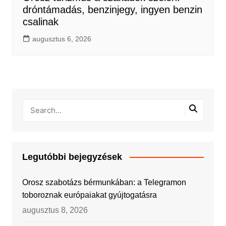
dróntámadás, benzinjegy, ingyen benzin
csalinak
augusztus 6, 2026
Legutóbbi bejegyzések
Orosz szabotázs bérmunkában: a Telegramon
toboroznak európaiakat gyújtogatásra
augusztus 8, 2026