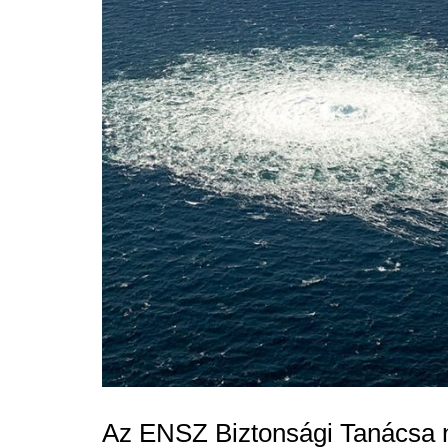
Az ENSZ Biztonsági Tanácsa n