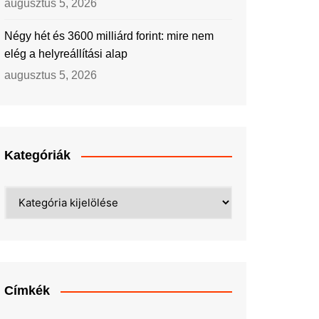
augusztus 5, 2026
Négy hét és 3600 milliárd forint: mire nem
elég a helyreállítási alap
augusztus 5, 2026
Kategóriák
Kategóriák
Címkék