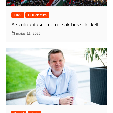
Hírek
Publicisztika
A szolidaritásról nem csak beszélni kell
május 11, 2026