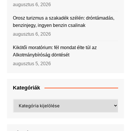
augusztus 6, 2026
Orosz turizmus a szakadék szélén: dróntámadás,
benzinjegy, ingyen benzin csalinak
augusztus 6, 2026
Kikötői moratórium: fél mondat élte túl az
Alkotmánybíróság döntését
augusztus 5, 2026
Kategóriák
Kategóriák