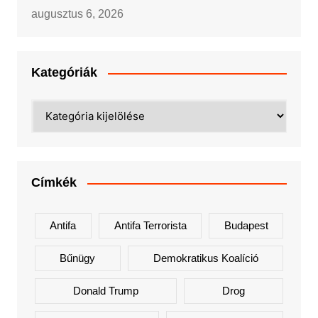
augusztus 6, 2026
Kategóriák
Kategóriák
Címkék
Antifa
Antifa Terrorista
Budapest
Bűnügy
Demokratikus Koalíció
Donald Trump
Drog