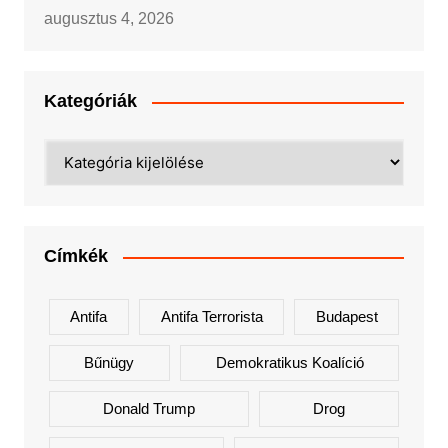
augusztus 4, 2026
Kategóriák
Kategóriák
Címkék
Antifa
Antifa Terrorista
Budapest
Bűnügy
Demokratikus Koalíció
Donald Trump
Drog