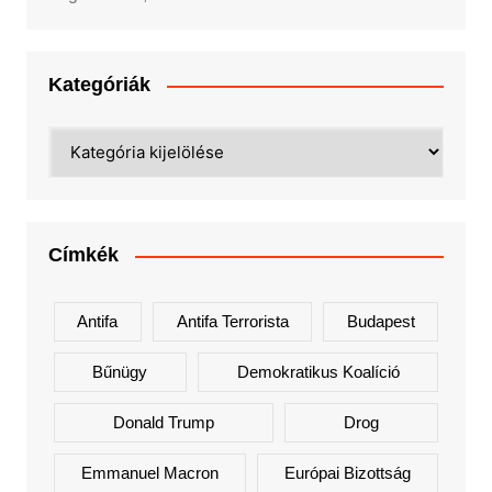
Kategóriák
Kategóriák
Címkék
Antifa
Antifa Terrorista
Budapest
Bűnügy
Demokratikus Koalíció
Donald Trump
Drog
Emmanuel Macron
Európai Bizottság