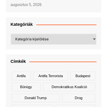
augusztus 5, 2026
Kategóriák
Kategóriák
Címkék
Antifa
Antifa Terrorista
Budapest
Bűnügy
Demokratikus Koalíció
Donald Trump
Drog